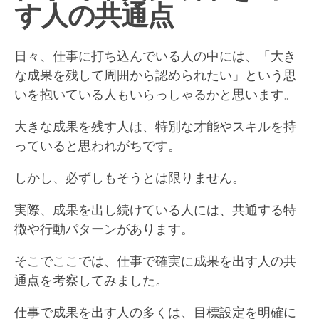
す人の共通点
日々、仕事に打ち込んでいる人の中には、「大き
な成果を残して周囲から認められたい」という思
いを抱いている人もいらっしゃるかと思います。
大きな成果を残す人は、特別な才能やスキルを持
っていると思われがちです。
しかし、必ずしもそうとは限りません。
実際、成果を出し続けている人には、共通する特
徴や行動パターンがあります。
そこでここでは、仕事で確実に成果を出す人の共
通点を考察してみました。
仕事で成果を出す人の多くは、目標設定を明確に