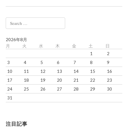
Search
for:
2026年8月
月
火
水
木
金
土
日
1
2
3
4
5
6
7
8
9
10
11
12
13
14
15
16
17
18
19
20
21
22
23
24
25
26
27
28
29
30
31
注目記事