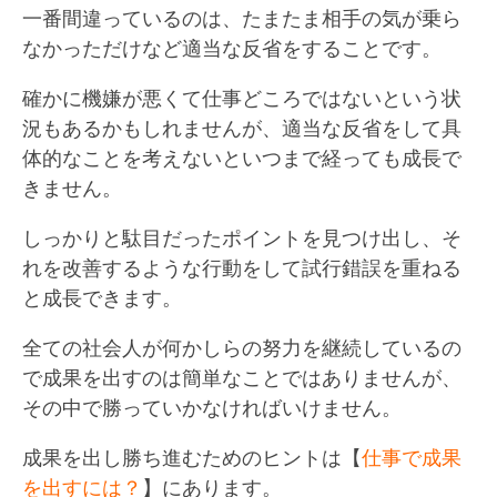
一番間違っているのは、たまたま相手の気が乗ら
なかっただけなど適当な反省をすることです。
確かに機嫌が悪くて仕事どころではないという状
況もあるかもしれませんが、適当な反省をして具
体的なことを考えないといつまで経っても成長で
きません。
しっかりと駄目だったポイントを見つけ出し、そ
れを改善するような行動をして試行錯誤を重ねる
と成長できます。
全ての社会人が何かしらの努力を継続しているの
で成果を出すのは簡単なことではありませんが、
その中で勝っていかなければいけません。
成果を出し勝ち進むためのヒントは【
仕事で成果
を出すには？
】にあります。