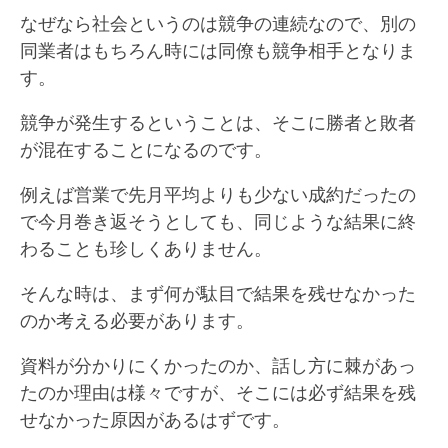
なぜなら社会というのは競争の連続なので、別の
同業者はもちろん時には同僚も競争相手となりま
す。
競争が発生するということは、そこに勝者と敗者
が混在することになるのです。
例えば営業で先月平均よりも少ない成約だったの
で今月巻き返そうとしても、同じような結果に終
わることも珍しくありません。
そんな時は、まず何が駄目で結果を残せなかった
のか考える必要があります。
資料が分かりにくかったのか、話し方に棘があっ
たのか理由は様々ですが、そこには必ず結果を残
せなかった原因があるはずです。