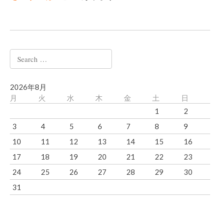
Search
for:
2026年8月
月
火
水
木
金
土
日
1
2
3
4
5
6
7
8
9
10
11
12
13
14
15
16
17
18
19
20
21
22
23
24
25
26
27
28
29
30
31