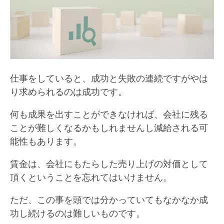
仕事をしていると、成功と失敗の連続ですがやは
り求められるのは成功です。
何も成果を出すことができなければ、会社に残る
ことが難しくなるかもしれませんし減給される可
能性もあります。
賃金は、会社にもたらした売り上げの対価として
頂くということを忘れてはいけません。
ただ、この事を頭では分かっていてもなかなか成
功し続けるのは難しいものです。